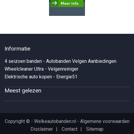
Informatie
4 seizoen banden - Autobanden Velgen Aanbiedingen
Wheelcleaner Ultra - Velgenreiniger
Elektrische auto kopen - Energie51
Meest gelezen
Copyright © - Welkeautobanden.nl -
Algemene voorwaarden
Disclaimer
Contact
Sitemap