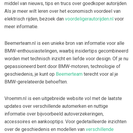
middel van nieuws, tips en trucs over goedkoper autorijden.
Als je meer wilt leren over het economisch voordeel van
elektrisch rijden, bezoek dan
voordeligerautorijden.nl
voor
meer informatie.
Beemerteam.nl is een unieke bron van informatie voor alle
BMW-enthousiastelingen, waarbij insidertips gecombineerd
worden met technisch inzicht en liefde voor design. Of je nu
gepassioneerd bent door BMW-motoren, technologie of
geschiedenis, je kunt op
Beemerteam
terecht voor al je
BMW-gerelateerde behoeften.
Vroemm.nl is een uitgebreide website vol met de laatste
updates over verschillende automerken en nuttige
informatie over bijvoorbeeld autoverzekeringen,
accessoires en aankooptips. Voor gedetailleerde inzichten
over de geschiedenis en modellen van
verschillende