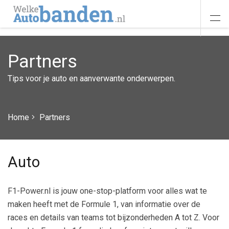
Partners
Tips voor je auto en aanverwante onderwerpen.
Home
Partners
Auto
F1-Power.nl is jouw one-stop-platform voor alles wat te
maken heeft met de Formule 1, van informatie over de
races en details van teams tot bijzonderheden A tot Z. Voor