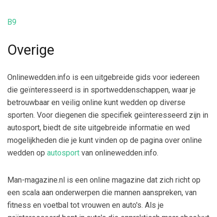
B9
Overige
Onlinewedden.info is een uitgebreide gids voor iedereen
die geïnteresseerd is in sportweddenschappen, waar je
betrouwbaar en veilig online kunt wedden op diverse
sporten. Voor diegenen die specifiek geïnteresseerd zijn in
autosport, biedt de site uitgebreide informatie en wed
mogelijkheden die je kunt vinden op de pagina over online
wedden op
autosport
van onlinewedden.info.
Man-magazine.nl is een online magazine dat zich richt op
een scala aan onderwerpen die mannen aanspreken, van
fitness en voetbal tot vrouwen en auto's. Als je