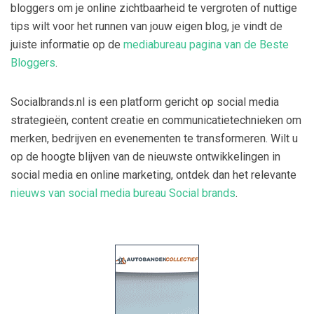
bloggers om je online zichtbaarheid te vergroten of nuttige
tips wilt voor het runnen van jouw eigen blog, je vindt de
juiste informatie op de
mediabureau pagina van de Beste
Bloggers
.
Socialbrands.nl is een platform gericht op social media
strategieën, content creatie en communicatietechnieken om
merken, bedrijven en evenementen te transformeren. Wilt u
op de hoogte blijven van de nieuwste ontwikkelingen in
social media en online marketing, ontdek dan het relevante
nieuws van social media bureau Social brands
.