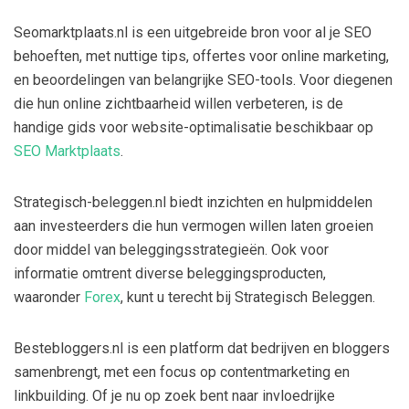
Seomarktplaats.nl is een uitgebreide bron voor al je SEO
behoeften, met nuttige tips, offertes voor online marketing,
en beoordelingen van belangrijke SEO-tools. Voor diegenen
die hun online zichtbaarheid willen verbeteren, is de
handige gids voor website-optimalisatie beschikbaar op
SEO Marktplaats
.
Strategisch-beleggen.nl biedt inzichten en hulpmiddelen
aan investeerders die hun vermogen willen laten groeien
door middel van beleggingsstrategieën. Ook voor
informatie omtrent diverse beleggingsproducten,
waaronder
Forex
, kunt u terecht bij Strategisch Beleggen.
Bestebloggers.nl is een platform dat bedrijven en bloggers
samenbrengt, met een focus op contentmarketing en
linkbuilding. Of je nu op zoek bent naar invloedrijke